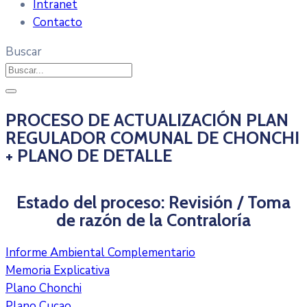
Intranet
Contacto
Buscar
PROCESO DE ACTUALIZACIÓN PLAN
REGULADOR COMUNAL DE CHONCHI
+ PLANO DE DETALLE
Estado del proceso: Revisión / Toma
de razón de la Contraloría
Informe Ambiental Complementario
Memoria Explicativa
Plano Chonchi
Plano Cucao