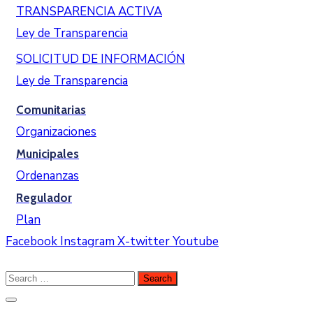
TRANSPARENCIA ACTIVA
Ley de Transparencia
SOLICITUD DE INFORMACIÓN
Ley de Transparencia
Comunitarias
Organizaciones
Municipales
Ordenanzas
Regulador
Plan
Facebook
Instagram
X-twitter
Youtube