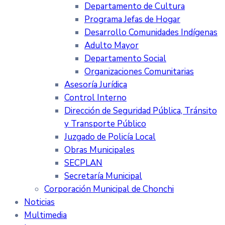
Departamento de Cultura
Programa Jefas de Hogar
Desarrollo Comunidades Indígenas
Adulto Mayor
Departamento Social
Organizaciones Comunitarias
Asesoría Jurídica
Control Interno
Dirección de Seguridad Pública, Tránsito
y Transporte Público
Juzgado de Policía Local
Obras Municipales
SECPLAN
Secretaría Municipal
Corporación Municipal de Chonchi
Noticias
Multimedia