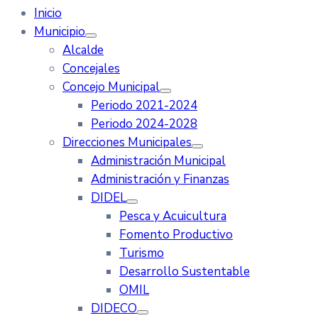
Inicio
Municipio
Alcalde
Concejales
Concejo Municipal
Periodo 2021-2024
Periodo 2024-2028
Direcciones Municipales
Administración Municipal
Administración y Finanzas
DIDEL
Pesca y Acuicultura
Fomento Productivo
Turismo
Desarrollo Sustentable
OMIL
DIDECO