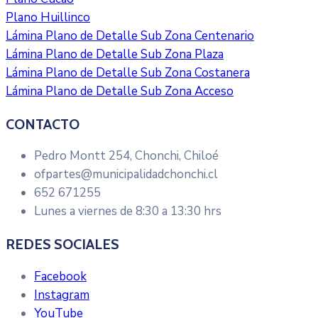
Plano Huillinco
Lámina Plano de Detalle Sub Zona Centenario
Lámina Plano de Detalle Sub Zona Plaza
Lámina Plano de Detalle Sub Zona Costanera
Lámina Plano de Detalle Sub Zona Acceso
CONTACTO
Pedro Montt 254, Chonchi, Chiloé
ofpartes@municipalidadchonchi.cl
652 671255
Lunes a viernes de 8:30 a 13:30 hrs
REDES SOCIALES
Facebook
Instagram
YouTube