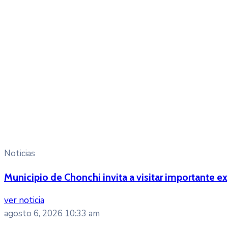
Noticias
Municipio de Chonchi invita a visitar importante e
ver noticia
agosto 6, 2026
10:33 am