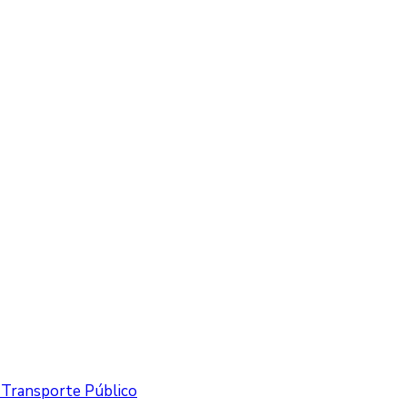
y Transporte Público