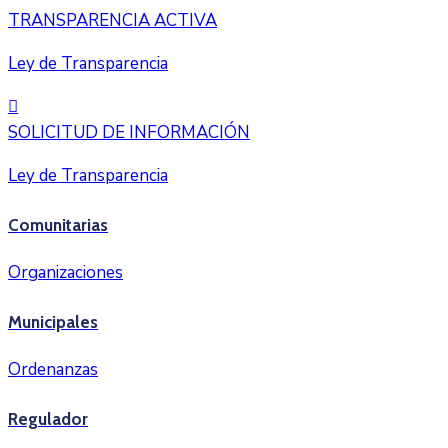
TRANSPARENCIA ACTIVA
Ley de Transparencia
SOLICITUD DE INFORMACIÓN
Ley de Transparencia
Comunitarias
Organizaciones
Municipales
Ordenanzas
Regulador