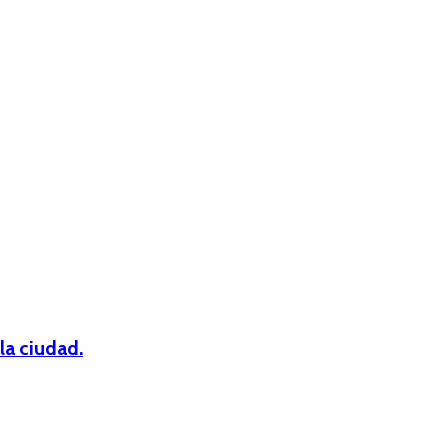
la ciudad.