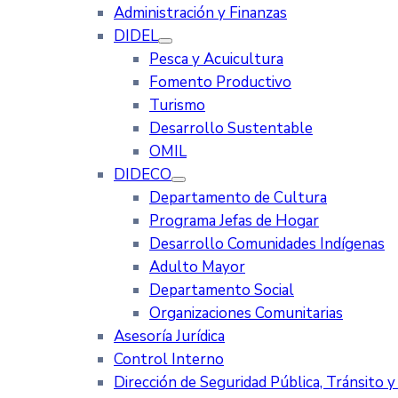
Administración y Finanzas
DIDEL
Pesca y Acuicultura
Fomento Productivo
Turismo
Desarrollo Sustentable
OMIL
DIDECO
Departamento de Cultura
Programa Jefas de Hogar
Desarrollo Comunidades Indígenas
Adulto Mayor
Departamento Social
Organizaciones Comunitarias
Asesoría Jurídica
Control Interno
Dirección de Seguridad Pública, Tránsito 