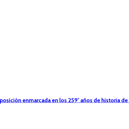
xposición enmarcada en los 259° años de historia de 