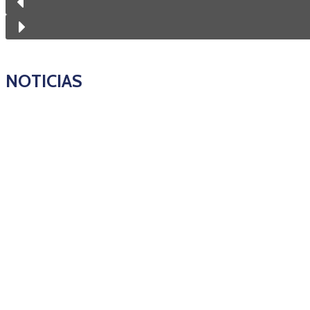
NOTICIAS