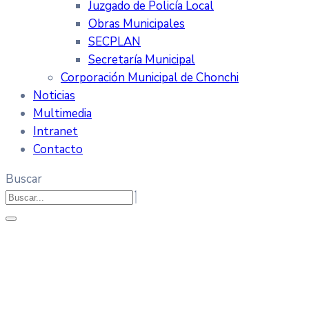
Juzgado de Policía Local
Obras Municipales
SECPLAN
Secretaría Municipal
Corporación Municipal de Chonchi
Noticias
Multimedia
Intranet
Contacto
Buscar