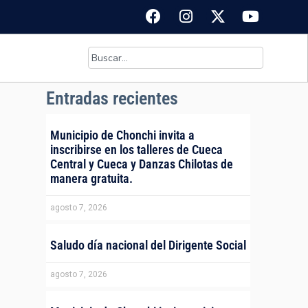
Entradas recientes
Municipio de Chonchi invita a
inscribirse en los talleres de Cueca
Central y Cueca y Danzas Chilotas de
manera gratuita.
agosto 7, 2026
Saludo día nacional del Dirigente Social
agosto 7, 2026