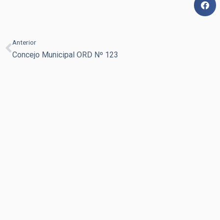
Anterior
Concejo Municipal ORD Nº 123