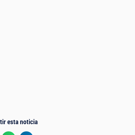
ir esta noticia