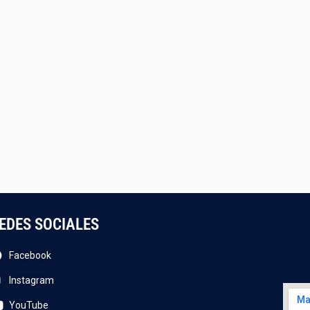
EDES SOCIALES
Facebook
Instagram
YouTube