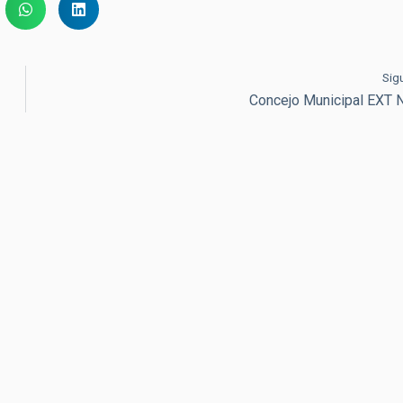
Sig
Concejo Municipal EXT 