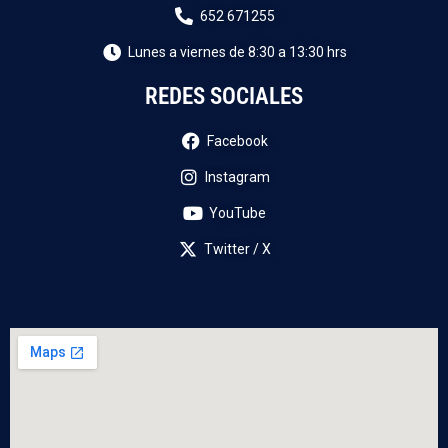
652 671255
Lunes a viernes de 8:30 a 13:30 hrs
REDES SOCIALES
Facebook
Instagram
YouTube
Twitter / X