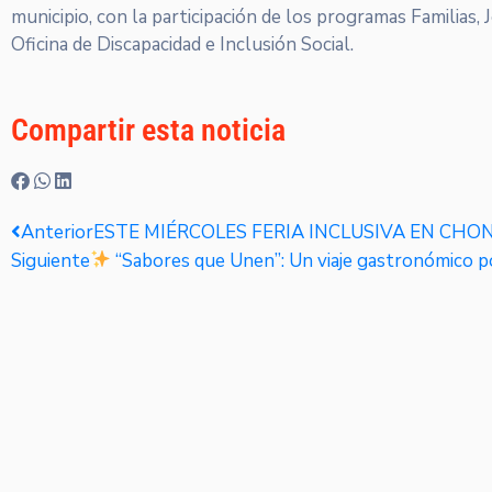
municipio, con la participación de los programas Familias, 
Oficina de Discapacidad e Inclusión Social.
Compartir esta noticia
Anterior
ESTE MIÉRCOLES FERIA INCLUSIVA EN CHO
Siguiente
“Sabores que Unen”: Un viaje gastronómico p