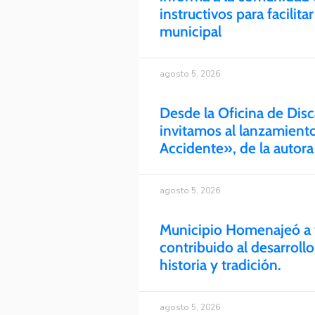
instructivos para facilita
municipal
agosto 5, 2026
Desde la Oficina de Disc
invitamos al lanzamiento
Accidente», de la autor
agosto 5, 2026
Municipio Homenajeó a 
contribuido al desarroll
historia y tradición.
agosto 5, 2026