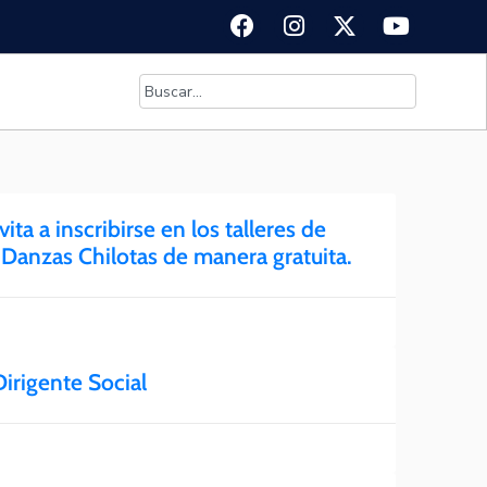
ta a inscribirse en los talleres de
 Danzas Chilotas de manera gratuita.
Dirigente Social