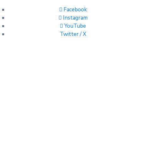
Facebook
Instagram
YouTube
Twitter / X