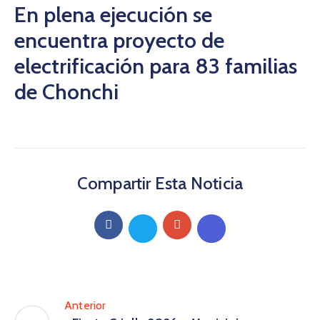
En plena ejecución se
encuentra proyecto de
electrificación para 83 familias
de Chonchi
Compartir Esta Noticia
Anterior