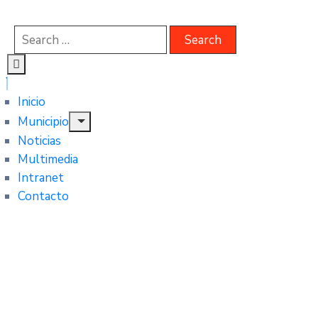
Inicio
Municipio
Noticias
Multimedia
Intranet
Contacto