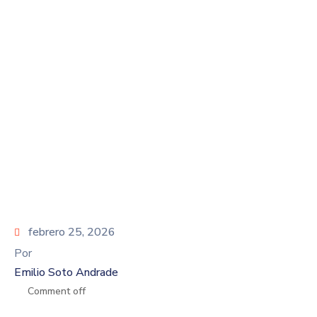
febrero 25, 2026
Por
Emilio Soto Andrade
Comment off