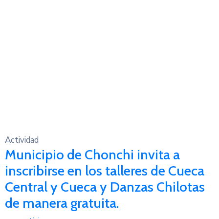
Actividad
Municipio de Chonchi invita a
inscribirse en los talleres de Cueca
Central y Cueca y Danzas Chilotas
de manera gratuita.