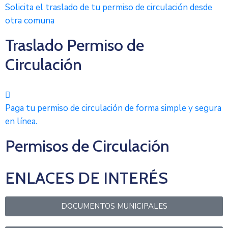
Solicita el traslado de tu permiso de circulación desde
otra comuna
Traslado Permiso de
Circulación
Paga tu permiso de circulación de forma simple y segura
en línea.
Permisos de Circulación
ENLACES DE INTERÉS
DOCUMENTOS MUNICIPALES