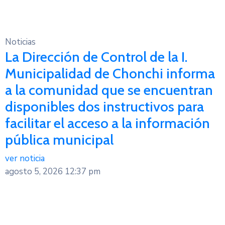
Noticias
La Dirección de Control de la I.
Municipalidad de Chonchi informa
a la comunidad que se encuentran
disponibles dos instructivos para
facilitar el acceso a la información
pública municipal
ver noticia
agosto 5, 2026
12:37 pm