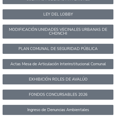
LEY DEL LOBBY
MODIFICACIÓN UNIDADES VECINALES URBANAS DE
CHONCHI
PLAN COMUNAL DE SEGURIDAD PÚBLICA
Actas Mesa de Articulación Interinstitucional Comunal
EXHIBICIÓN ROLES DE AVALÚO
FONDOS CONCURSABLES 2026
Ingreso de Denuncias Ambientales