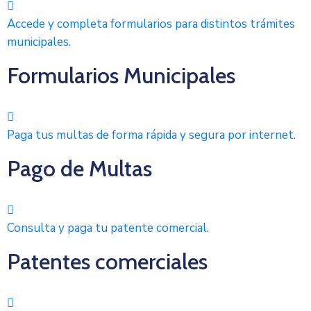
Accede y completa formularios para distintos trámites
municipales.
Formularios Municipales
Paga tus multas de forma rápida y segura por internet.
Pago de Multas
Consulta y paga tu patente comercial.
Patentes comerciales