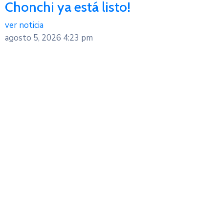
Chonchi ya está listo!
ver noticia
agosto 5, 2026
4:23 pm