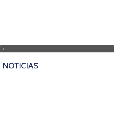
NOTICIAS