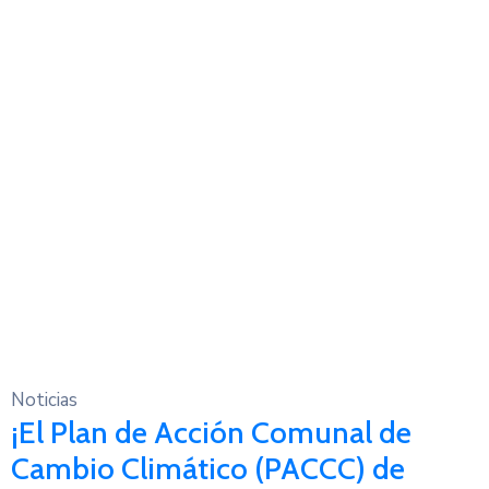
Noticias
¡El Plan de Acción Comunal de
Cambio Climático (PACCC) de