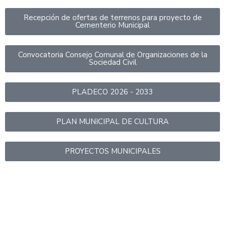
Recepción de ofertas de terrenos para proyecto de
Cementerio Municipal
Convocatoria Consejo Comunal de Organizaciones de la
Sociedad Civil
PLADECO 2026 - 2033
PLAN MUNICIPAL DE CULTURA
PROYECTOS MUNICIPALES