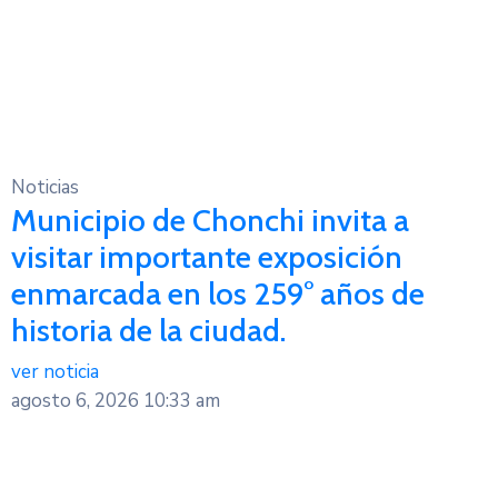
Noticias
Municipio de Chonchi invita a
visitar importante exposición
enmarcada en los 259° años de
historia de la ciudad.
ver noticia
agosto 6, 2026
10:33 am