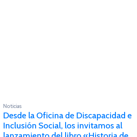
Noticias
Desde la Oficina de Discapacidad e
Inclusión Social, los invitamos al
lanzamiento del libro «Historia de