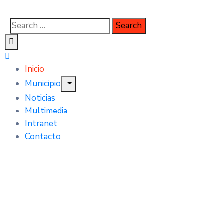
Inicio
Municipio
Noticias
Multimedia
Intranet
Contacto