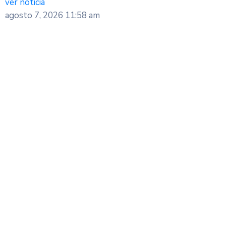
ver noticia
agosto 7, 2026
11:58 am