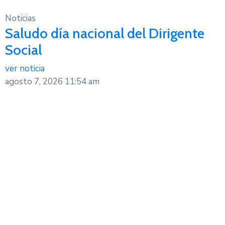
Noticias
Saludo día nacional del Dirigente
Social
ver noticia
agosto 7, 2026
11:54 am