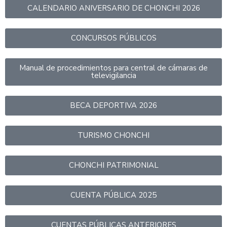
CALENDARIO ANIVERSARIO DE CHONCHI 2026
CONCURSOS PÚBLICOS
Manual de procedimientos para central de cámaras de
televigilancia
BECA DEPORTIVA 2026
TURISMO CHONCHI
CHONCHI PATRIMONIAL
CUENTA PÚBLICA 2025
CUENTAS PÚBLICAS ANTERIORES