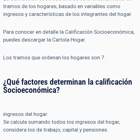
tramos de los hogares, basado en variables como
ingresos y características de los integrantes del hogar.
Para conocer en detalle la Calificación Socioeconómica,
puedes descargar la Cartola Hogar.
Los tramos que ordenan los hogares son 7.
¿Qué factores determinan la calificación
Socioeconómica?
ingresos del hogar:
Se calcula sumando todos los ingresos del hogar,
considera los de trabajo, capital y pensiones.