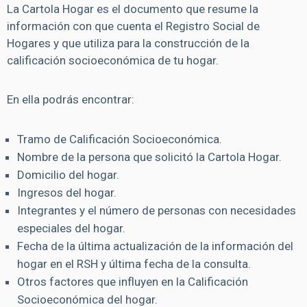
La Cartola Hogar es el documento que resume la
información con que cuenta el Registro Social de
Hogares y que utiliza para la construcción de la
calificación socioeconómica de tu hogar.
En ella podrás encontrar:
Tramo de Calificación Socioeconómica.
Nombre de la persona que solicitó la Cartola Hogar.
Domicilio del hogar.
Ingresos del hogar.
Integrantes y el número de personas con necesidades
especiales del hogar.
Fecha de la última actualización de la información del
hogar en el RSH y última fecha de la consulta.
Otros factores que influyen en la Calificación
Socioeconómica del hogar.