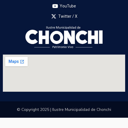
YouTube
Twitter / X
© Copyright 2025 | Ilustre Municipalidad de Chonchi