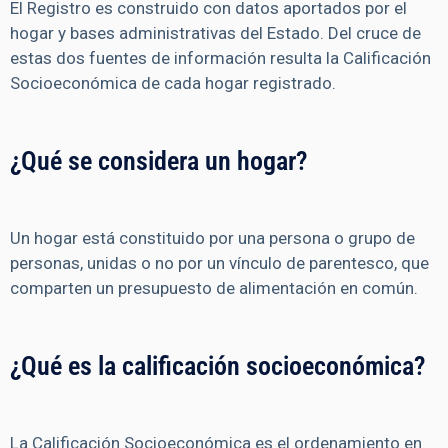
El Registro es construido con datos aportados por el
hogar y bases administrativas del Estado. Del cruce de
estas dos fuentes de información resulta la Calificación
Socioeconómica de cada hogar registrado.
¿Qué se considera un hogar?
Un hogar está constituido por una persona o grupo de
personas, unidas o no por un vínculo de parentesco, que
comparten un presupuesto de alimentación en común.
¿Qué es la calificación socioeconómica?
La Calificación Socioeconómica es el ordenamiento en