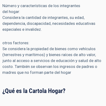
Número y características de los integrantes
del hogar:
Considera la cantidad de integrantes, su edad,
dependencia, discapacidad, necesidades educativas
especiales e invalidez.
otros factores:
Se considera la propiedad de bienes como vehículos
(terrestres y marítimos) y bienes raíces de alto valor,
junto al acceso a servicios de educación y salud de alto
costo. También se observan los ingresos de padres o
madres que no forman parte del hogar
¿Qué es la Cartola Hogar?