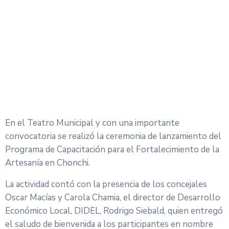
En el Teatro Municipal y con una importante
convocatoria se realizó la ceremonia de lanzamiento del
Programa de Capacitación para el Fortalecimiento de la
Artesanía en Chonchi.
La actividad contó con la presencia de los concejales
Oscar Macías y Carola Chamia, el director de Desarrollo
Económico Local, DIDEL, Rodrigo Siebald, quien entregó
el saludo de bienvenida a los participantes en nombre