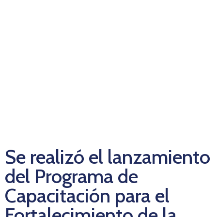
Se realizó el lanzamiento
del Programa de
Capacitación para el
Fortalecimiento de la