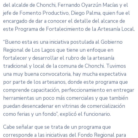
del alcalde de Chonchi, Fernando Oyarzún Macías y el
jefe de Fomento Productivo, Diego Palma, quien fue el
encargado de dar a conocer el detalle del alcance de
este Programa de Fortalecimiento de la Artesanía Local.
“Bueno esta es una iniciativa postulada al Gobierno
Regional de Los Lagos que tiene un enfoque en
fortalecer y desarrollar el rubro de la artesanía
tradicional y local de la comuna de Chonchi. Tuvimos
una muy buena convocatoria, hay mucha expectativa
por parte de los artesanos, donde este programa que
comprende capacitación, perfeccionamiento en entregar
herramientas un poco más comerciales y que también
puedan desencadenar en vitrinas de comercialización
como ferias y un fondo”, explicó el funcionario.
Cabe señalar que se trata de un programa que
corresponde a las iniciativas del Fondo Regional para