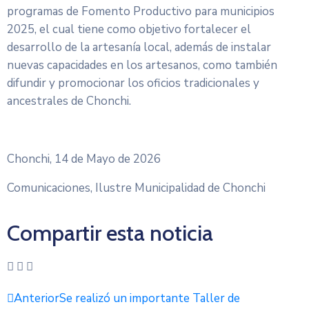
programas de Fomento Productivo para municipios
2025, el cual tiene como objetivo fortalecer el
desarrollo de la artesanía local, además de instalar
nuevas capacidades en los artesanos, como también
difundir y promocionar los oficios tradicionales y
ancestrales de Chonchi.
Chonchi, 14 de Mayo de 2026
Comunicaciones, Ilustre Municipalidad de Chonchi
Compartir esta noticia
Anterior
Se realizó un importante Taller de