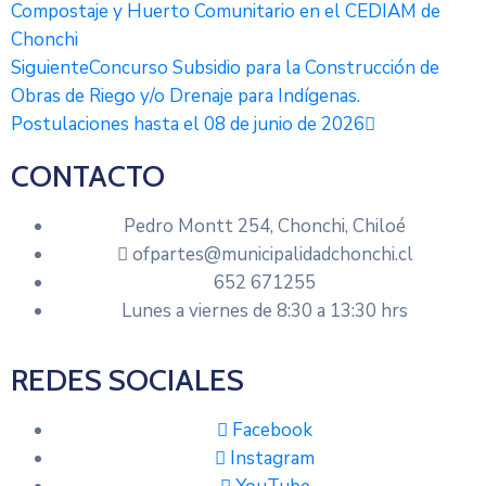
Compostaje y Huerto Comunitario en el CEDIAM de
Chonchi
Siguiente
Concurso Subsidio para la Construcción de
Obras de Riego y/o Drenaje para Indígenas.
Postulaciones hasta el 08 de junio de 2026
CONTACTO
Pedro Montt 254, Chonchi, Chiloé
ofpartes@municipalidadchonchi.cl
652 671255
Lunes a viernes de 8:30 a 13:30 hrs
REDES SOCIALES
Facebook
Instagram