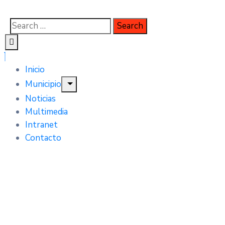
Inicio
Municipio
Noticias
Multimedia
Intranet
Contacto