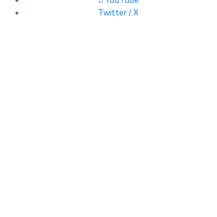
YouTube
Twitter / X