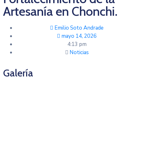
Artesanía en Chonchi.
Emilio Soto Andrade
mayo 14, 2026
4:13 pm
Noticias
Galería