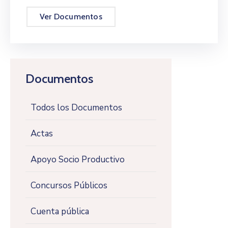
Ver Documentos
Documentos
Todos los Documentos
Actas
Apoyo Socio Productivo
Concursos Públicos
Cuenta pública