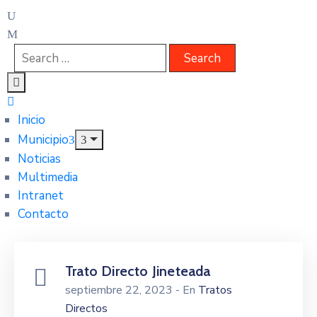
Inicio
Municipio
Noticias
Multimedia
Intranet
Contacto
Trato Directo Jineteada
septiembre 22, 2023
- En
Tratos
Directos