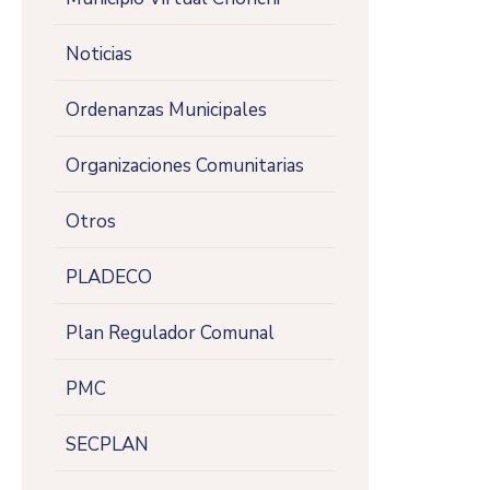
Noticias
Ordenanzas Municipales
Organizaciones Comunitarias
Otros
PLADECO
Plan Regulador Comunal
PMC
SECPLAN