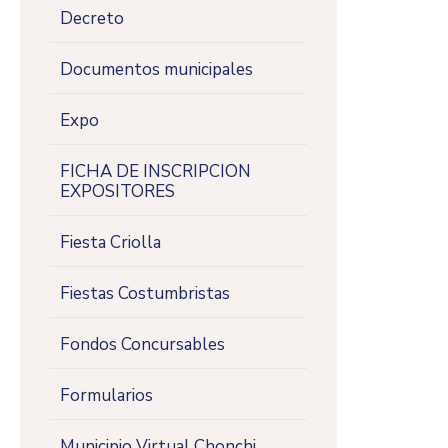
Decreto
Documentos municipales
Expo
FICHA DE INSCRIPCION
EXPOSITORES
Fiesta Criolla
Fiestas Costumbristas
Fondos Concursables
Formularios
Municipio Virtual Chonchi