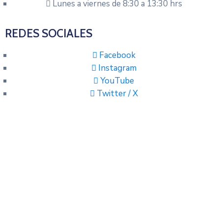
Lunes a viernes de 8:30 a 13:30 hrs
REDES SOCIALES
Facebook
Instagram
YouTube
Twitter / X