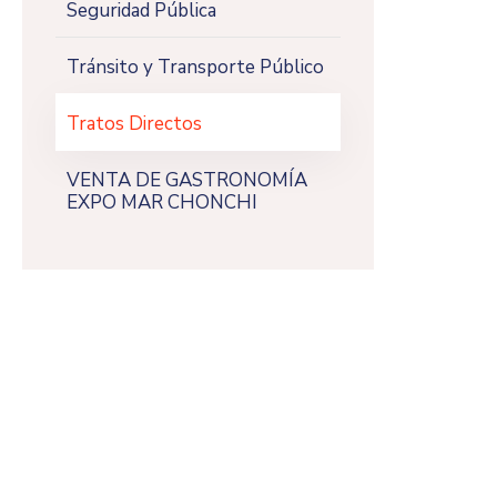
Seguridad Pública
Tránsito y Transporte Público
Tratos Directos
VENTA DE GASTRONOMÍA
EXPO MAR CHONCHI