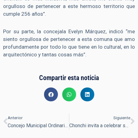
orgulloso de pertenecer a este hermoso territorio que
cumple 256 años”.
Por su parte, la concejala Evelyn Márquez, indicó “me
siento orgullosa de pertenecer a esta comuna que amo
profundamente por todo lo que tiene en lo cultural, en lo
arquitectónico y tantas cosas más”.
Compartir esta noticia
Anterior
Siguiente
Concejo Municipal Ordinario Nº77
Chonchi invita a celebrar su Aniversario 256 con un nutrido programa de actividades