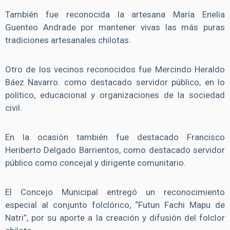
También fue reconocida la artesana María Enelia
Guenteo Andrade por mantener vivas las más puras
tradiciones artesanales chilotas.
Otro de los vecinos reconocidos fue Mercindo Heraldo
Báez Navarro. como destacado servidor público, en lo
político, educacional y organizaciones de la sociedad
civil.
En la ocasión también fue destacado Francisco
Heriberto Delgado Barrientos, como destacado servidor
público como concejal y dirigente comunitario.
El Concejo Municipal entregó un reconocimiento
especial al conjunto folclórico, “Futun Fachi Mapu de
Natri”, por su aporte a la creación y difusión del folclor