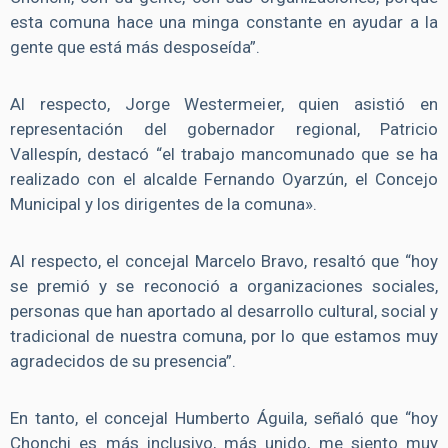
esta comuna hace una minga constante en ayudar a la
gente que está más desposeída”.
Al respecto, Jorge Westermeier, quien asistió en
representación del gobernador regional, Patricio
Vallespín, destacó “el trabajo mancomunado que se ha
realizado con el alcalde Fernando Oyarzún, el Concejo
Municipal y los dirigentes de la comuna».
Al respecto, el concejal Marcelo Bravo, resaltó que “hoy
se premió y se reconoció a organizaciones sociales,
personas que han aportado al desarrollo cultural, social y
tradicional de nuestra comuna, por lo que estamos muy
agradecidos de su presencia”.
En tanto, el concejal Humberto Águila, señaló que “hoy
Chonchi es más inclusivo, más unido, me siento muy