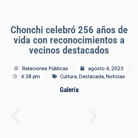
Chonchi celebró 256 años de
vida con reconocimientos a
vecinos destacados
Relaciones Públicas
agosto 4, 2023
4:38 pm
Cultura
,
Destacada
,
Noticias
Galería