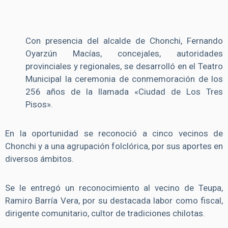
Con presencia del alcalde de Chonchi, Fernando
Oyarzún Macías, concejales, autoridades
provinciales y regionales, se desarrolló en el Teatro
Municipal la ceremonia de conmemoración de los
256 años de la llamada «Ciudad de Los Tres
Pisos».
En la oportunidad se reconoció a cinco vecinos de
Chonchi y a una agrupación folclórica, por sus aportes en
diversos ámbitos.
Se le entregó un reconocimiento al vecino de Teupa,
Ramiro Barría Vera, por su destacada labor como fiscal,
dirigente comunitario, cultor de tradiciones chilotas.