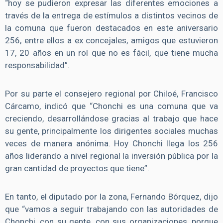
“hoy se pudieron expresar las diferentes emociones a
través de la entrega de estímulos a distintos vecinos de
la comuna que fueron destacados en este aniversario
256, entre ellos a ex concejales, amigos que estuvieron
17, 20 años en un rol que no es fácil, que tiene mucha
responsabilidad”.
Por su parte el consejero regional por Chiloé, Francisco
Cárcamo, indicó que “Chonchi es una comuna que va
creciendo, desarrollándose gracias al trabajo que hace
su gente, principalmente los dirigentes sociales muchas
veces de manera anónima. Hoy Chonchi llega los 256
años liderando a nivel regional la inversión pública por la
gran cantidad de proyectos que tiene”.
En tanto, el diputado por la zona, Fernando Bórquez, dijo
que “vamos a seguir trabajando con las autoridades de
Chonchi, con su gente, con sus organizaciones, porque