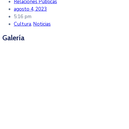
Relaciones Públicas
agosto 4, 2023
5:16 pm
Cultura
,
Noticias
Galería