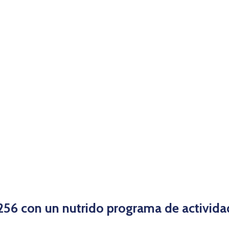
o 256 con un nutrido programa de activid