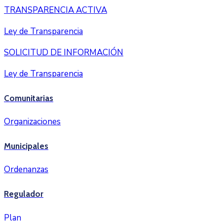
TRANSPARENCIA ACTIVA
Ley de Transparencia
SOLICITUD DE INFORMACIÓN
Ley de Transparencia
Comunitarias
Organizaciones
Municipales
Ordenanzas
Regulador
Plan