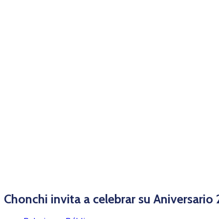
Chonchi invita a celebrar su Aniversari