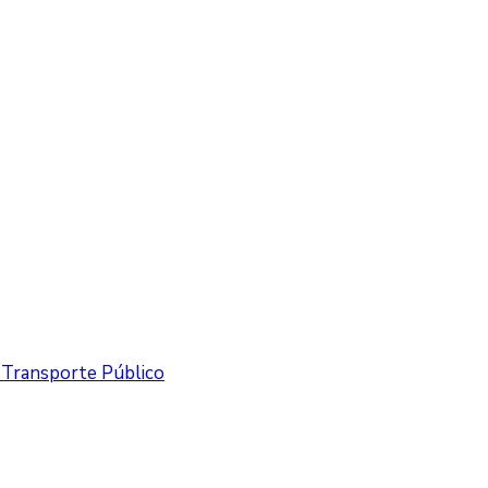
y Transporte Público