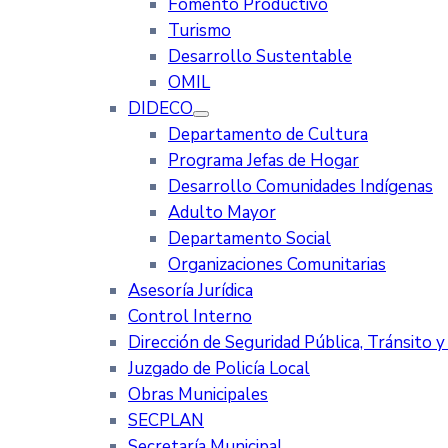
Fomento Productivo
Turismo
Desarrollo Sustentable
OMIL
DIDECO
Departamento de Cultura
Programa Jefas de Hogar
Desarrollo Comunidades Indígenas
Adulto Mayor
Departamento Social
Organizaciones Comunitarias
Asesoría Jurídica
Control Interno
Dirección de Seguridad Pública, Tránsito 
Juzgado de Policía Local
Obras Municipales
SECPLAN
Secretaría Municipal