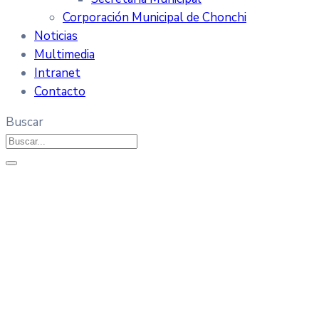
Corporación Municipal de Chonchi
Noticias
Multimedia
Intranet
Contacto
Buscar