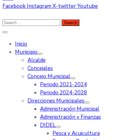
Facebook
Instagram
X-twitter
Youtube
Inicio
Municipio
Alcalde
Concejales
Concejo Municipal
Periodo 2021-2024
Periodo 2024-2028
Direcciones Municipales
Administración Municipal
Administración y Finanzas
DIDEL
Pesca y Acuicultura