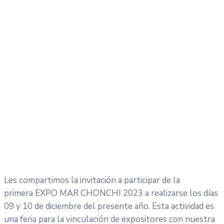
Les compartimos la invitación a participar de la
primera EXPO MAR CHONCHI 2023 a realizarse los días
09 y 10 de diciembre del presente año. Esta actividad es
una feria para la vinculación de expositores con nuestra