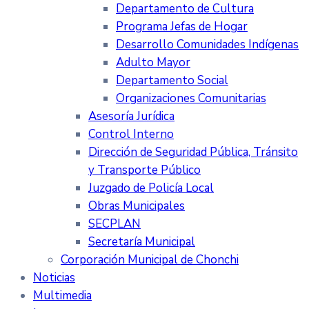
Departamento de Cultura
Programa Jefas de Hogar
Desarrollo Comunidades Indígenas
Adulto Mayor
Departamento Social
Organizaciones Comunitarias
Asesoría Jurídica
Control Interno
Dirección de Seguridad Pública, Tránsito
y Transporte Público
Juzgado de Policía Local
Obras Municipales
SECPLAN
Secretaría Municipal
Corporación Municipal de Chonchi
Noticias
Multimedia