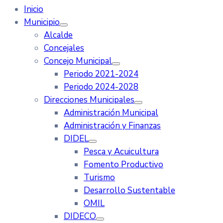
Inicio
Municipio
Alcalde
Concejales
Concejo Municipal
Periodo 2021-2024
Periodo 2024-2028
Direcciones Municipales
Administración Municipal
Administración y Finanzas
DIDEL
Pesca y Acuicultura
Fomento Productivo
Turismo
Desarrollo Sustentable
OMIL
DIDECO