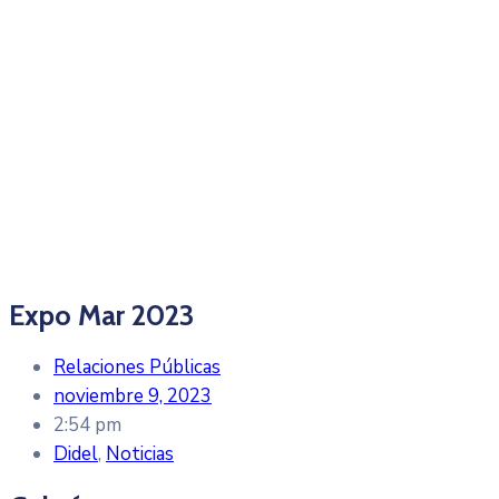
Expo Mar 2023
Relaciones Públicas
noviembre 9, 2023
2:54 pm
Didel
,
Noticias