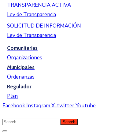
TRANSPARENCIA ACTIVA
Ley de Transparencia
SOLICITUD DE INFORMACIÓN
Ley de Transparencia
Comunitarias
Organizaciones
Municipales
Ordenanzas
Regulador
Plan
Facebook
Instagram
X-twitter
Youtube