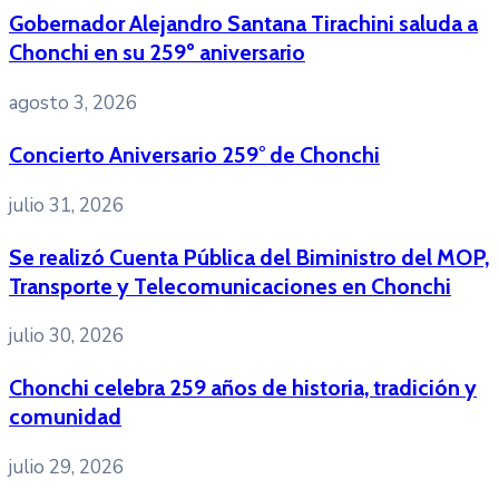
Gobernador Alejandro Santana Tirachini saluda a
Chonchi en su 259º aniversario
agosto 3, 2026
Concierto Aniversario 259° de Chonchi
julio 31, 2026
Se realizó Cuenta Pública del Biministro del MOP,
Transporte y Telecomunicaciones en Chonchi
julio 30, 2026
Chonchi celebra 259 años de historia, tradición y
comunidad
julio 29, 2026