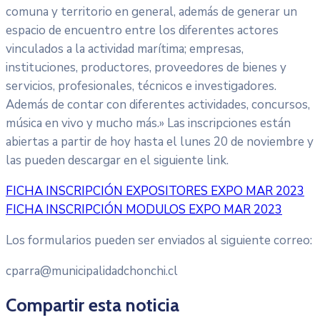
comuna y territorio en general, además de generar un
espacio de encuentro entre los diferentes actores
vinculados a la actividad marítima; empresas,
instituciones, productores, proveedores de bienes y
servicios, profesionales, técnicos e investigadores.
Además de contar con diferentes actividades, concursos,
música en vivo y mucho más.» Las inscripciones están
abiertas a partir de hoy hasta el lunes 20 de noviembre y
las pueden descargar en el siguiente link.
FICHA INSCRIPCIÓN EXPOSITORES EXPO MAR 2023
FICHA INSCRIPCIÓN MODULOS EXPO MAR 2023
Los formularios pueden ser enviados al siguiente correo:
cparra@municipalidadchonchi.cl
Compartir esta noticia