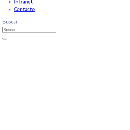
Intranet
Contacto
Buscar