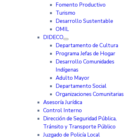
Fomento Productivo
Turismo
Desarrollo Sustentable
OMIL
DIDECO
Departamento de Cultura
Programa Jefas de Hogar
Desarrollo Comunidades
Indígenas
Adulto Mayor
Departamento Social
Organizaciones Comunitarias
Asesoría Jurídica
Control Interno
Dirección de Seguridad Pública,
Tránsito y Transporte Público
Juzgado de Policía Local