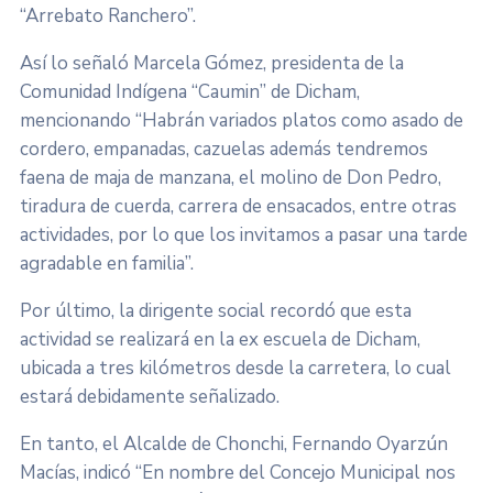
“Arrebato Ranchero”.
Así lo señaló Marcela Gómez, presidenta de la
Comunidad Indígena “Caumin” de Dicham,
mencionando “Habrán variados platos como asado de
cordero, empanadas, cazuelas además tendremos
faena de maja de manzana, el molino de Don Pedro,
tiradura de cuerda, carrera de ensacados, entre otras
actividades, por lo que los invitamos a pasar una tarde
agradable en familia”.
Por último, la dirigente social recordó que esta
actividad se realizará en la ex escuela de Dicham,
ubicada a tres kilómetros desde la carretera, lo cual
estará debidamente señalizado.
En tanto, el Alcalde de Chonchi, Fernando Oyarzún
Macías, indicó “En nombre del Concejo Municipal nos