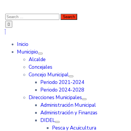
Inicio
Municipio
Alcalde
Concejales
Concejo Municipal
Periodo 2021-2024
Periodo 2024-2028
Direcciones Municipales
Administración Municipal
Administración y Finanzas
DIDEL
Pesca y Acuicultura