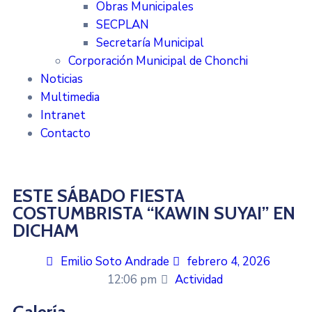
Obras Municipales
SECPLAN
Secretaría Municipal
Corporación Municipal de Chonchi
Noticias
Multimedia
Intranet
Contacto
ESTE SÁBADO FIESTA
COSTUMBRISTA “KAWIN SUYAI” EN
DICHAM
Emilio Soto Andrade
febrero 4, 2026
12:06 pm
Actividad
Galería