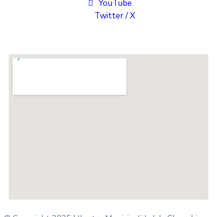
YouTube
Twitter / X