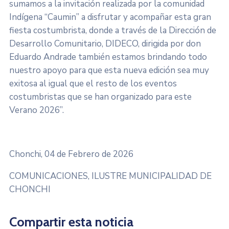
sumamos a la invitación realizada por la comunidad
Indígena “Caumin” a disfrutar y acompañar esta gran
fiesta costumbrista, donde a través de la Dirección de
Desarrollo Comunitario, DIDECO, dirigida por don
Eduardo Andrade también estamos brindando todo
nuestro apoyo para que esta nueva edición sea muy
exitosa al igual que el resto de los eventos
costumbristas que se han organizado para este
Verano 2026”.
Chonchi, 04 de Febrero de 2026
COMUNICACIONES, ILUSTRE MUNICIPALIDAD DE
CHONCHI
Compartir esta noticia