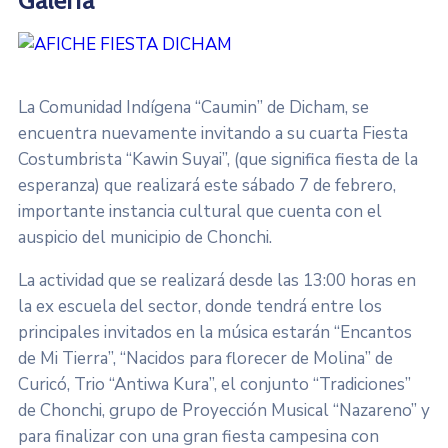
La Comunidad Indígena “Caumin” de Dicham, se
encuentra nuevamente invitando a su cuarta Fiesta
Costumbrista “Kawin Suyai”, (que significa fiesta de la
esperanza) que realizará este sábado 7 de febrero,
importante instancia cultural que cuenta con el
auspicio del municipio de Chonchi.
La actividad que se realizará desde las 13:00 horas en
la ex escuela del sector, donde tendrá entre los
principales invitados en la música estarán “Encantos
de Mi Tierra”, “Nacidos para florecer de Molina” de
Curicó, Trio “Antiwa Kura”, el conjunto “Tradiciones”
de Chonchi, grupo de Proyección Musical “Nazareno” y
para finalizar con una gran fiesta campesina con