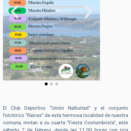
El Club Deportivo “Unión Nalhuitad” y el conjunto
folclórico “Raíces” de esta hermosa localidad de nuestra
comuna, invitan a su cuarta “Fiesta Costumbrista”, este
sábado 7 de febrero, desde las 11:00 horas con rica