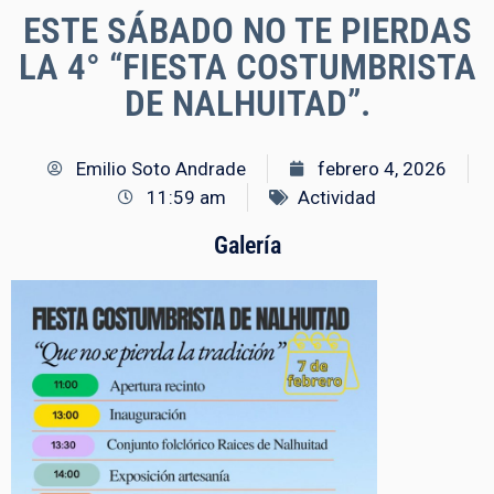
ESTE SÁBADO NO TE PIERDAS
LA 4° “FIESTA COSTUMBRISTA
DE NALHUITAD”.
Emilio Soto Andrade
febrero 4, 2026
11:59 am
Actividad
Galería