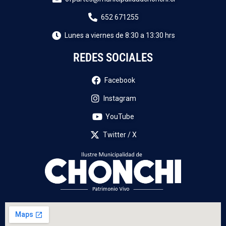
652 671255
Lunes a viernes de 8:30 a 13:30 hrs
REDES SOCIALES
Facebook
Instagram
YouTube
Twitter / X