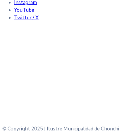
Instagram
YouTube
Twitter / X
© Copyright 2025 | Ilustre Municipalidad de Chonchi